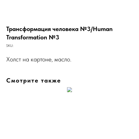
Трансформация человека №3/Human
Transformation №3
SKU:
Холст на картоне, масло.
Смотрите также