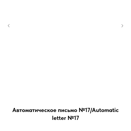
Автоматическое письмо №17/Automatic
letter №17