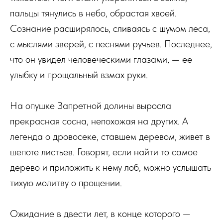
пальцы тянулись в небо, обрастая хвоей.
Сознание расширялось, сливаясь с шумом леса,
с мыслями зверей, с песнями ручьев. Последнее,
что он увидел человеческими глазами, — ее
улыбку и прощальный взмах руки.
На опушке Запретной долины выросла
прекрасная сосна, непохожая на других. А
легенда о дровосеке, ставшем деревом, живет в
шепоте листьев. Говорят, если найти то самое
дерево и приложить к нему лоб, можно услышать
тихую молитву о прощении.
Ожидание в двести лет, в конце которого —