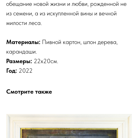
обещание новой жизни и любви, рожденной не
из семени, а из искупленной вины и вечной
милости леса.
Материалы:
Пивной картон, шпон дерева,
карандаши.
Размеры:
22х20см.
Год:
2022
Смотрите также