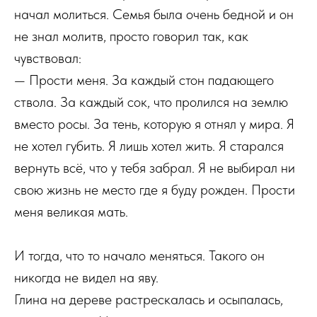
начал молиться. Семья была очень бедной и он
не знал молитв, просто говорил так, как
чувствовал:
— Прости меня. За каждый стон падающего
ствола. За каждый сок, что пролился на землю
вместо росы. За тень, которую я отнял у мира. Я
не хотел губить. Я лишь хотел жить. Я старался
вернуть всё, что у тебя забрал. Я не выбирал ни
свою жизнь не место где я буду рожден. Прости
меня великая мать.
И тогда, что то начало меняться. Такого он
никогда не видел на яву.
Глина на дереве растрескалась и осыпалась,