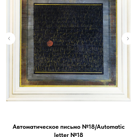
Автоматическое письмо №18/Automatic
letter №18